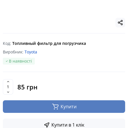
Код:
Топливный фильтр для погрузчика
Виробник:
Toyota
В наявності
85 грн
Купити
Купити в 1 клік