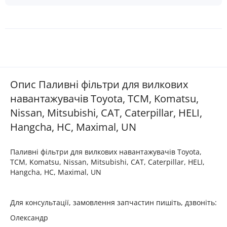
Опис Паливні фільтри для вилкових
навантажувачів Toyota, TCM, Komatsu,
Nissan, Mitsubishi, CAT, Caterpillar, HELI,
Hangcha, HC, Maximal, UN
Паливні фільтри для вилкових навантажувачів Toyota,
TCM, Komatsu, Nissan, Mitsubishi, CAT, Caterpillar, HELI,
Hangcha, HC, Maximal, UN
Для консультації, замовлення запчастин пишіть, дзвоніть:
Олександр