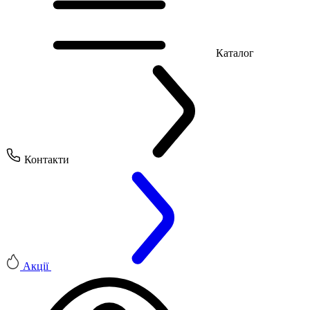
Каталог
Контакти
Акції