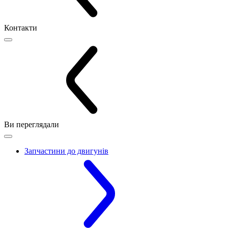
Контакти
Ви переглядали
Запчастини до двигунів