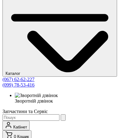
Каталог
(067) 62-62-227
(099) 78-53-416
Зворотній дзвінок
Запчастини та Сервіс
Кабінет
0
Кошик