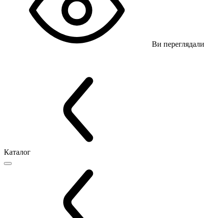
Ви переглядали
Каталог