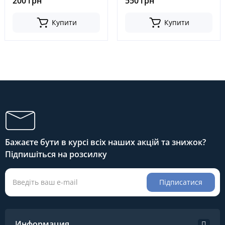
200 грн
550 грн
Купити
Купити
Бажаєте бути в курсі всіх наших акцій та знижок?
Підпишіться на розсилку
Підписатися
Информация