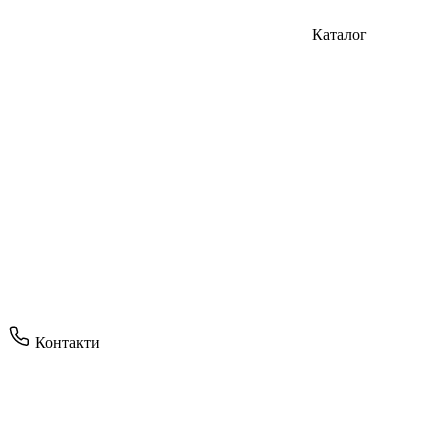
Каталог
Контакти