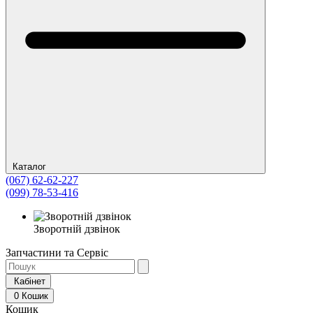
Каталог
(067) 62-62-227
(099) 78-53-416
Зворотній дзвінок
Запчастини та Сервіс
Кабінет
0
Кошик
Кошик