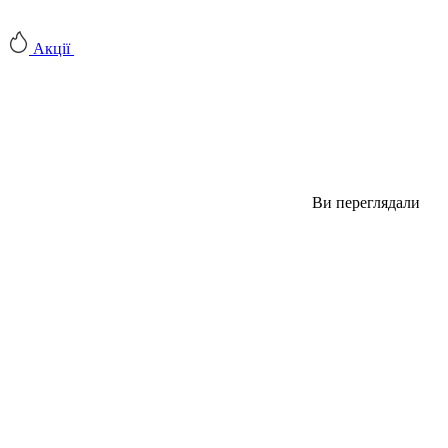
Акції
Ви переглядали