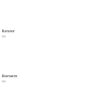
Каталог
Контакти