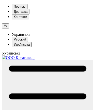
Про нас
Доставка
Контакти
Ук
Українська
Русский
Українська
Українська