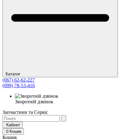
Каталог
(067) 62-62-227
(099) 78-53-416
Зворотній дзвінок
Запчастини та Сервіс
Кабінет
0
Кошик
Кошик