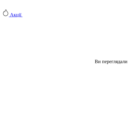
Акції
Ви переглядали