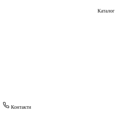
Каталог
Контакти