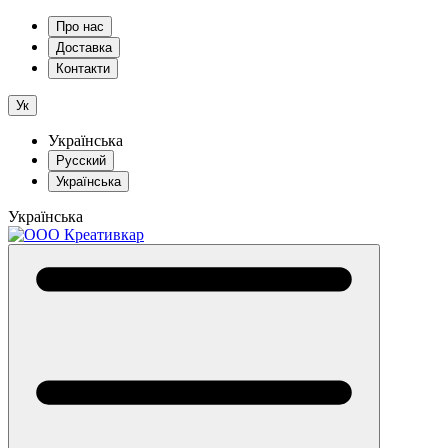
Про нас
Доставка
Контакти
Ук
Українська
Русский
Українська
Українська