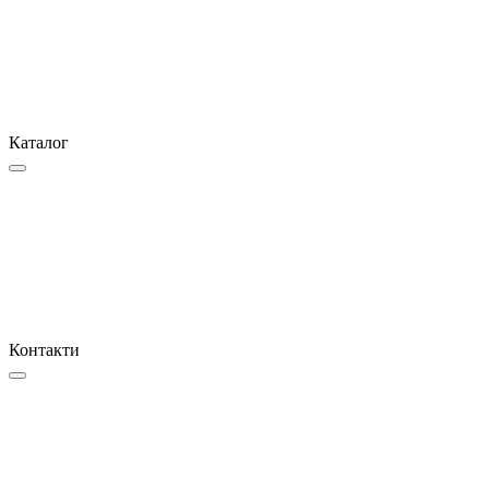
Каталог
Контакти