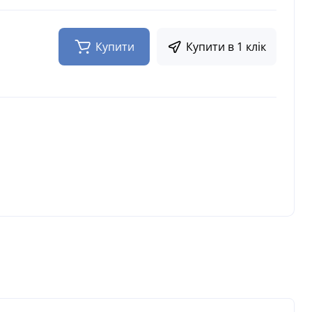
Купити
Купити в 1 клік