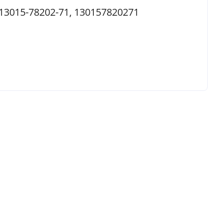
 13015-78202-71, 130157820271