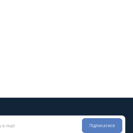
Підписатися