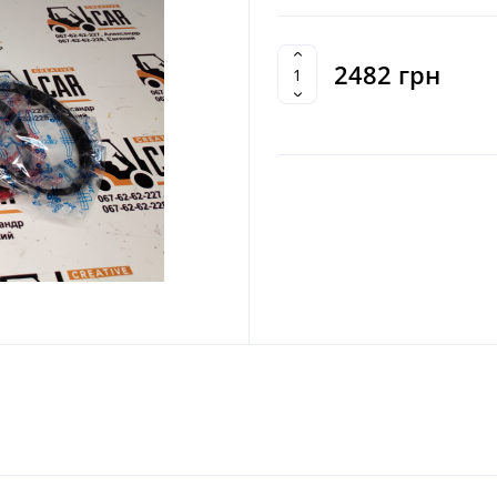
2482 грн