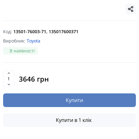
Код:
13501-76003-71, 135017600371
Виробник:
Toyota
В наявності
3646 грн
Купити
Купити в 1 клік