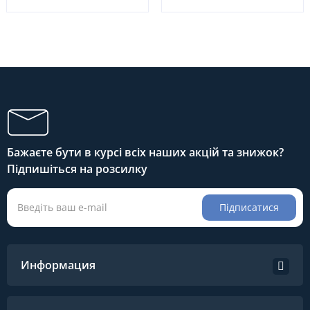
Бажаєте бути в курсі всіх наших акцій та знижок?
Підпишіться на розсилку
Підписатися
Информация