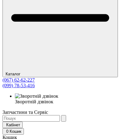
Каталог
(067) 62-62-227
(099) 78-53-416
Зворотній дзвінок
Запчастини та Сервіс
Кабінет
0
Кошик
Кошик