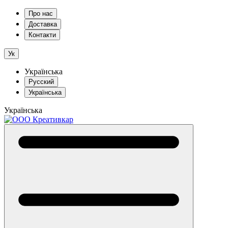
Про нас
Доставка
Контакти
Ук
Українська
Русский
Українська
Українська