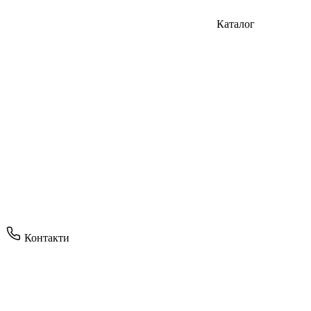
Каталог
Контакти