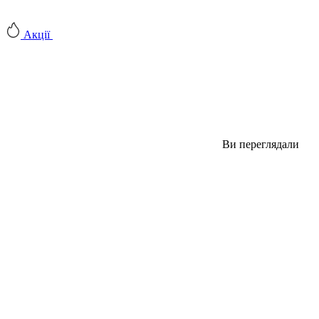
Акції
Ви переглядали