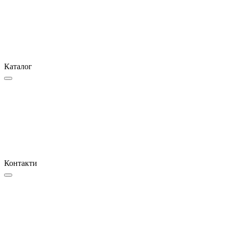
Каталог
Контакти